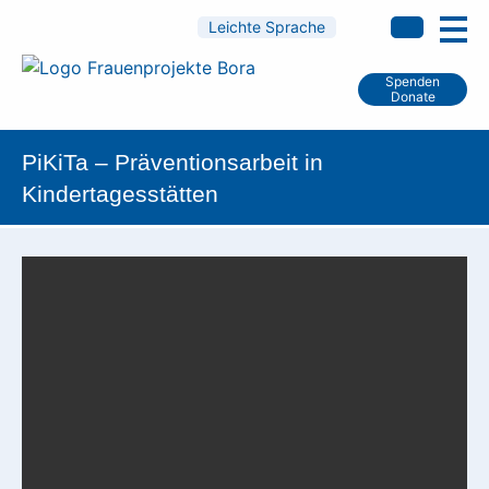
Leichte Sprache
Spenden
Donate
PiKiTa – Präventionsarbeit in
Kindertagesstätten