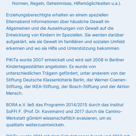
Normen, Regeln, Geheimnisse, Hilfemöglichkeiten u.a.).
Erziehungsberechtigte erhalten an einem speziellen
Elternabend Informationen über häusliche Gewalt im
Allgemeinen und die Auswirkungen von Gewalt auf die
Entwicklung von Kindern im Speziellen. Sie werden darüber
aufgeklärt, wie sie Gewalt im familiären und sozialen Umfeld
erkennen und wo sie Hilfe und Unterstützung bekommen.
PiKiTa wurde 2007 entwickelt und wird seit 2008 in Berliner
Kindertagesstätten angeboten. Es wurde von
unterschiedlichen Trägern gefördert, unter anderem von der
Stiftung Deutsche Klassenlotterie Berlin, der Werner-Coenen-
Stiftung, der IKEA-Stiftung, der Bosch-Stiftung und der Aktion
Mensch.
BORA e.V. ließ das Programm 2014/2015 durch das Institut
SoFFI F. (Prof. Dr. Kavemann) und 2017 durch die Camino-
Werkstatt gGmbH wissenschaftlich evaluieren, um es
qualitativ weiterzuentwickeln.