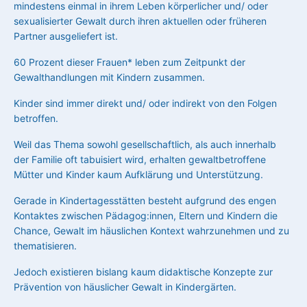
mindestens einmal in ihrem Leben
körperlicher und/ oder
sexualisierter Gewalt durch ihren aktuellen oder früheren
Partne
r ausgeliefert ist.
60 Prozent dieser Frauen* leben zum Zeitpunkt der
Gewalthandlungen mit Kindern zusammen.
Kinder sind immer direkt und/ oder indirekt von den Folgen
betroffen.
Weil das Thema sowohl gesellschaftlich, als auch innerhalb
der Familie oft tabuisiert wird, erhalten gewaltbetroffene
Mütter und Kinder kaum Aufklärung und Unterstützung.
Gerade in Kindertagesstätten besteht aufgrund des engen
Kontaktes zwischen Pädagog:innen, Eltern und Kindern die
Chance, Gewalt im häuslichen Kontext wahrzunehmen und zu
thematisieren.
Jedoch existieren bislang kaum didaktische Konzepte zur
Prävention von häuslicher Gewalt in Kindergärten.