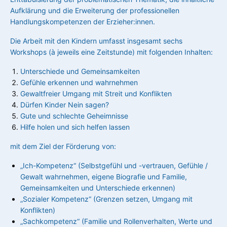
Aufklärung und die Erweiterung der professionellen
Handlungskompetenzen der Erzieher:innen.
Die Arbeit mit den Kindern umfasst insgesamt sechs
Workshops (à jeweils eine Zeitstunde) mit folgenden Inhalten:
Unterschiede und Gemeinsamkeiten
Gefühle erkennen und wahrnehmen
Gewaltfreier Umgang mit Streit und Konflikten
Dürfen Kinder Nein sagen?
Gute und schlechte Geheimnisse
Hilfe holen und sich helfen lassen
mit dem Ziel der Förderung von:
„Ich-Kompetenz“ (Selbstgefühl und -vertrauen, Gefühle /
Gewalt wahrnehmen, eigene Biografie und Familie,
Gemeinsamkeiten und Unterschiede erkennen)
„Sozialer Kompetenz“ (Grenzen setzen, Umgang mit
Konflikten)
„Sachkompetenz“ (Familie und Rollenverhalten, Werte und