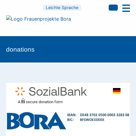
Leichte Sprache
donations