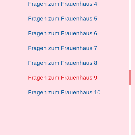
Fragen zum Frauenhaus 4
Fragen zum Frauenhaus 5
Fragen zum Frauenhaus 6
Fragen zum Frauenhaus 7
Fragen zum Frauenhaus 8
Fragen zum Frauenhaus 9
Fragen zum Frauenhaus 10