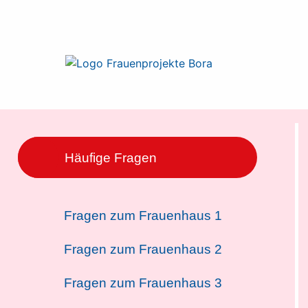
Häufige Fragen
Fragen zum Frauenhaus 1
Fragen zum Frauenhaus 2
Fragen zum Frauenhaus 3