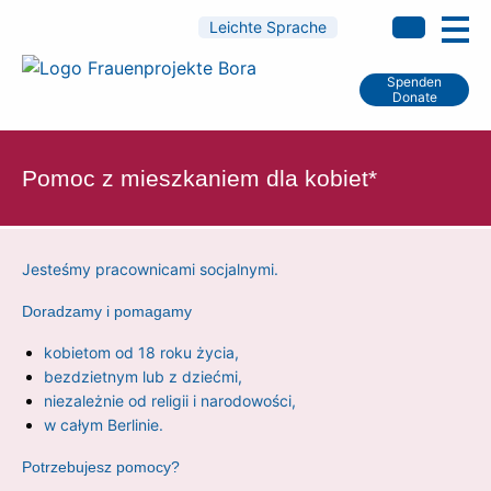
Leichte Sprache
Spenden
Donate
Pomoc z mieszkaniem dla kobiet*
Jesteśmy pracownicami socjalnymi.
Doradzamy i pomagamy
kobietom od 18 roku życia,
bezdzietnym lub z dziećmi,
niezależnie od religii i narodowości,
w całym Berlinie.
Potrzebujesz pomocy?